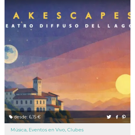
desde: 6,15 €
Música, Eventos en Vivo, Clubes