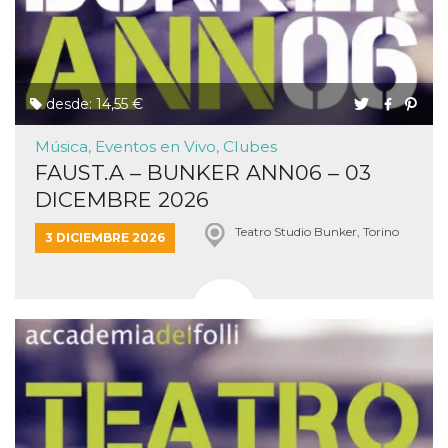
desde: 14,55 €
Música, Eventos en Vivo, Clubes
FAUST.A – BUNKER ANN06 – 03
DICEMBRE 2026
Teatro Studio Bunker, Torino
3 DICIEMBRE 2026