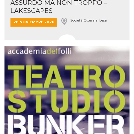
ASSURDO MA NON TROPPO –
LAKESCAPES
Società Operaia, Lesa
28 NOVIEMBRE 2026