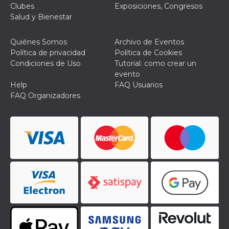
Clubes
Exposiciones, Congresos
Salud y Bienestar
Quiénes Somos
Archivo de Eventos
Política de privacidad
Política de Cookies
Condiciones de Uso
Tutorial: como crear un
evento
Help
FAQ Usuarios
FAQ Organizadores