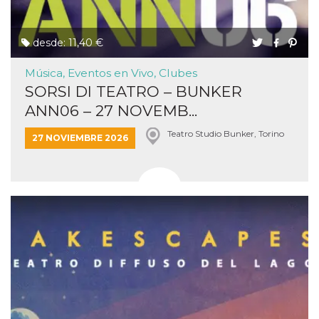
desde: 11,40 €
Música, Eventos en Vivo, Clubes
SORSI DI TEATRO – BUNKER
ANN06 – 27 NOVEMB...
Teatro Studio Bunker, Torino
27 NOVIEMBRE 2026