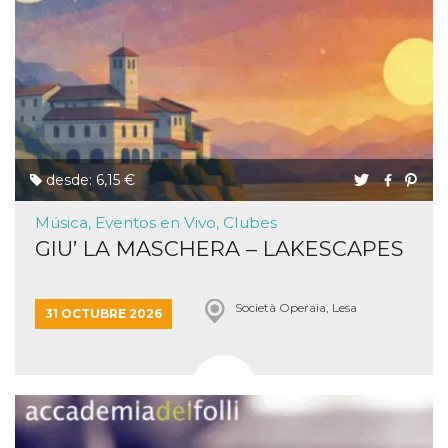
desde: 6,15 €
Música, Eventos en Vivo, Clubes
GIU’ LA MASCHERA – LAKESCAPES
Società Operaia, Lesa
31 OCTUBRE 2026