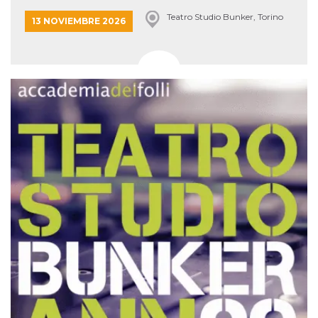
Teatro Studio Bunker, Torino
13 NOVIEMBRE 2026