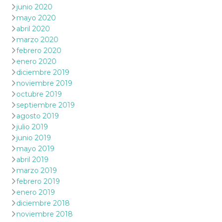
junio 2020
mayo 2020
abril 2020
marzo 2020
febrero 2020
enero 2020
diciembre 2019
noviembre 2019
octubre 2019
septiembre 2019
agosto 2019
julio 2019
junio 2019
mayo 2019
abril 2019
marzo 2019
febrero 2019
enero 2019
diciembre 2018
noviembre 2018