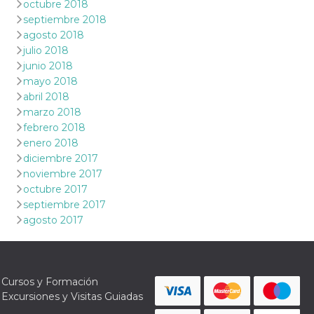
octubre 2018
septiembre 2018
agosto 2018
julio 2018
junio 2018
mayo 2018
abril 2018
marzo 2018
febrero 2018
enero 2018
diciembre 2017
noviembre 2017
octubre 2017
septiembre 2017
agosto 2017
Cursos y Formación
Excursiones y Visitas Guiadas