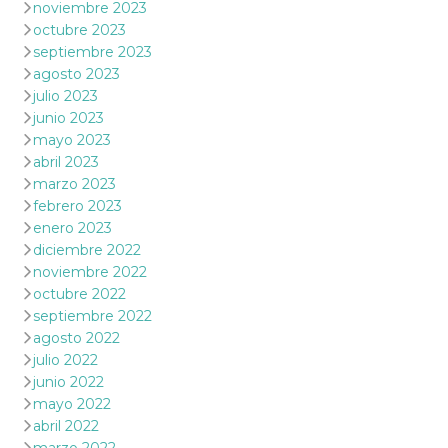
noviembre 2023
octubre 2023
septiembre 2023
agosto 2023
julio 2023
junio 2023
mayo 2023
abril 2023
marzo 2023
febrero 2023
enero 2023
diciembre 2022
noviembre 2022
octubre 2022
septiembre 2022
agosto 2022
julio 2022
junio 2022
mayo 2022
abril 2022