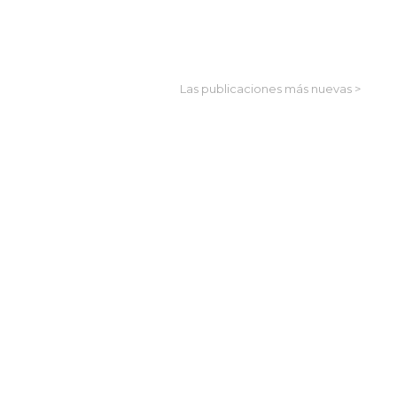
Las publicaciones más nuevas >