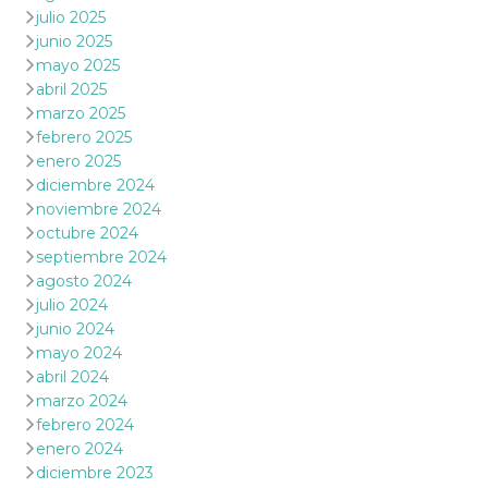
julio 2025
junio 2025
mayo 2025
abril 2025
marzo 2025
febrero 2025
enero 2025
diciembre 2024
noviembre 2024
octubre 2024
septiembre 2024
agosto 2024
julio 2024
junio 2024
mayo 2024
abril 2024
marzo 2024
febrero 2024
enero 2024
diciembre 2023