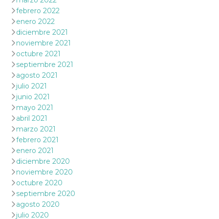
marzo 2022
febrero 2022
enero 2022
diciembre 2021
noviembre 2021
octubre 2021
septiembre 2021
agosto 2021
julio 2021
junio 2021
mayo 2021
abril 2021
marzo 2021
febrero 2021
enero 2021
diciembre 2020
noviembre 2020
octubre 2020
septiembre 2020
agosto 2020
julio 2020