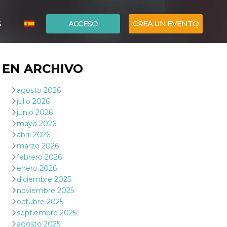
S
ACCESO
CREA UN EVENTO
ITALIANO
EN ARCHIVO
ENGLISH
agosto 2026
julio 2026
junio 2026
mayo 2026
abril 2026
marzo 2026
febrero 2026
enero 2026
diciembre 2025
noviembre 2025
octubre 2025
septiembre 2025
agosto 2025