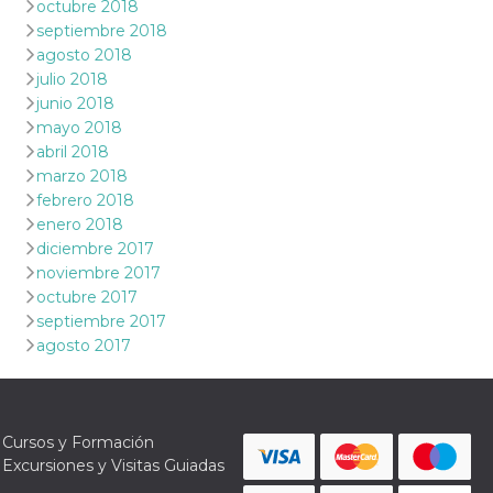
octubre 2018
septiembre 2018
agosto 2018
julio 2018
junio 2018
mayo 2018
abril 2018
marzo 2018
febrero 2018
enero 2018
diciembre 2017
noviembre 2017
octubre 2017
septiembre 2017
agosto 2017
Cursos y Formación
Excursiones y Visitas Guiadas