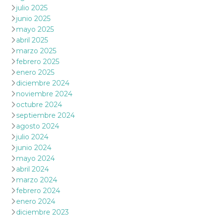
julio 2025
junio 2025
mayo 2025
abril 2025
marzo 2025
febrero 2025
enero 2025
diciembre 2024
noviembre 2024
octubre 2024
septiembre 2024
agosto 2024
julio 2024
junio 2024
mayo 2024
abril 2024
marzo 2024
febrero 2024
enero 2024
diciembre 2023