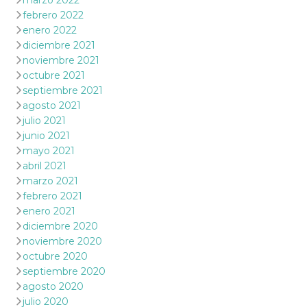
marzo 2022
febrero 2022
enero 2022
diciembre 2021
noviembre 2021
octubre 2021
septiembre 2021
agosto 2021
julio 2021
junio 2021
mayo 2021
abril 2021
marzo 2021
febrero 2021
enero 2021
diciembre 2020
noviembre 2020
octubre 2020
septiembre 2020
agosto 2020
julio 2020