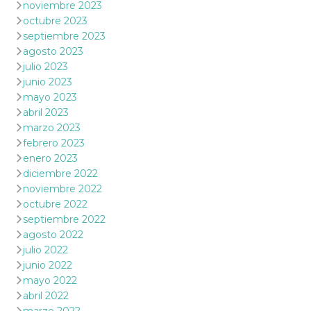
noviembre 2023
octubre 2023
septiembre 2023
agosto 2023
julio 2023
junio 2023
mayo 2023
abril 2023
marzo 2023
febrero 2023
enero 2023
diciembre 2022
noviembre 2022
octubre 2022
septiembre 2022
agosto 2022
julio 2022
junio 2022
mayo 2022
abril 2022