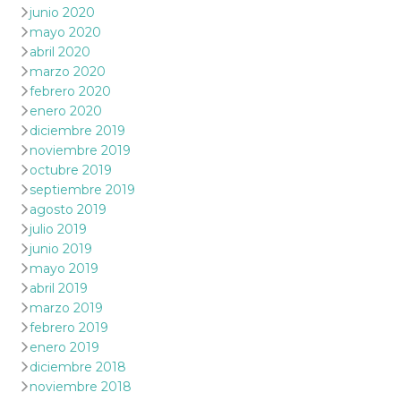
junio 2020
mayo 2020
abril 2020
marzo 2020
febrero 2020
enero 2020
diciembre 2019
noviembre 2019
octubre 2019
septiembre 2019
agosto 2019
julio 2019
junio 2019
mayo 2019
abril 2019
marzo 2019
febrero 2019
enero 2019
diciembre 2018
noviembre 2018