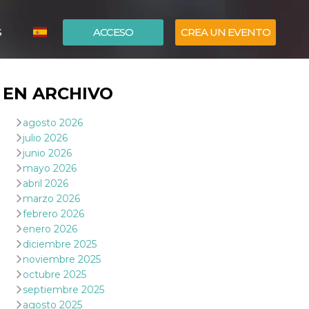
S
ACCESO
CREA UN EVENTO
ITALIANO
EN ARCHIVO
ENGLISH
agosto 2026
julio 2026
junio 2026
mayo 2026
abril 2026
marzo 2026
febrero 2026
enero 2026
diciembre 2025
noviembre 2025
octubre 2025
septiembre 2025
agosto 2025