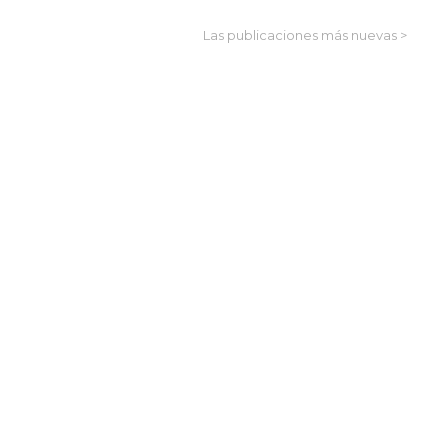
Las publicaciones más nuevas >