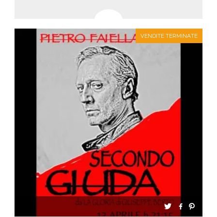
VENDITE TERMINATE