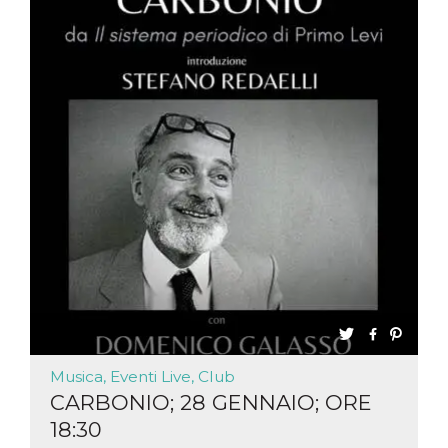
Musica, Eventi Live, Club
CARBONIO; 28 GENNAIO; ORE
18:30