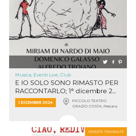
Musica, Eventi Live, Club
E IO SOLO SONO RIMASTO PER
RACCONTARLO; 1° dicembre 2...
PICCOLO TEATRO
1 DICEMBRE 2024
ORAZIO COSTA, Pescara
VENDITE TERMINATE