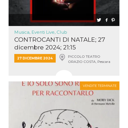
Musica, Eventi Live, Club
CONTROCANTI DI NATALE; 27
dicembre 2024; 21:15
PICCOLO TEATRO
27 DICEMBRE 2024
ORAZIO COSTA, Pescara
VENDITE TERMINATE