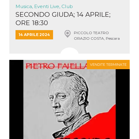
Musica, Eventi Live, Club
SECONDO GIUDA; 14 APRILE;
ORE 18:30
PICCOLO TEATRO
14 APRILE 2024
ORAZIO COSTA, Pescara
VENDITE TERMINATE