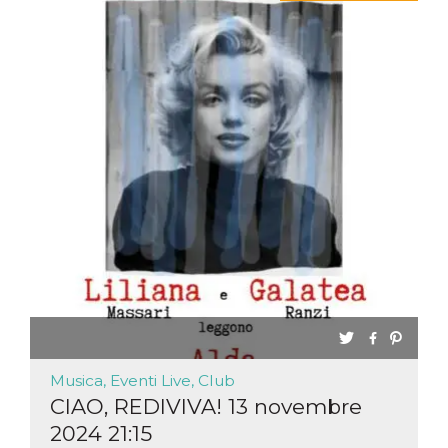
Musica, Eventi Live, Club
CIAO, REDIVIVA! 13 novembre
2024 21:15