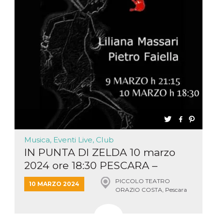
Musica, Eventi Live, Club
IN PUNTA DI ZELDA 10 marzo
2024 ore 18:30 PESCARA –
PICCOLO TEATRO
10 MARZO 2024
ORAZIO COSTA, Pescara