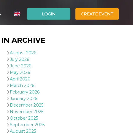
G
LOGIN
CREATE EVENT
ITALIANO
IN ARCHIVE
ESPAÑOL
August 2026
July 2026
June 2026
May 2026
April 2026
March 2026
February 2026
January 2026
December 2025
November 2025
October 2025
September 2025
August 2025