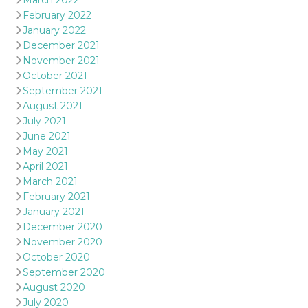
March 2022
February 2022
January 2022
December 2021
November 2021
October 2021
September 2021
August 2021
July 2021
June 2021
May 2021
April 2021
March 2021
February 2021
January 2021
December 2020
November 2020
October 2020
September 2020
August 2020
July 2020