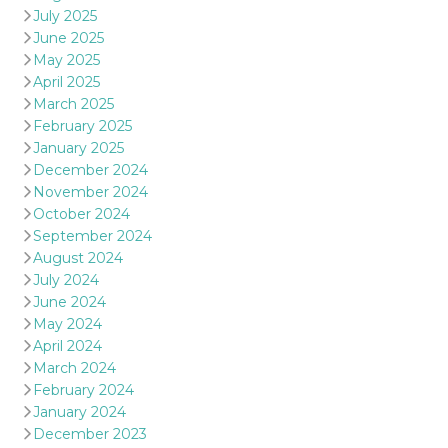
July 2025
June 2025
May 2025
April 2025
March 2025
February 2025
January 2025
December 2024
November 2024
October 2024
September 2024
August 2024
July 2024
June 2024
May 2024
April 2024
March 2024
February 2024
January 2024
December 2023