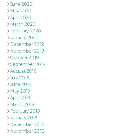
June 2020
May 2020
April 2020
March 2020
February 2020
January 2020
December 2019
November 2019
October 2019
September 2019
August 2019
July 2019
June 2019
May 2019
April 2019
March 2019
February 2019
January 2019
December 2018
November 2018