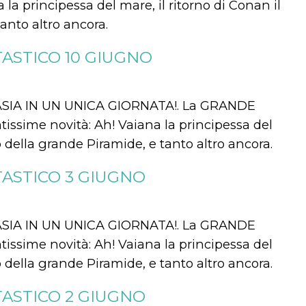
la principessa del mare, il ritorno di Conan il
tanto altro ancora.
ASTICO 10 GIUGNO
SIA IN UN UNICA GIORNATA!. La GRANDE
issime novità: Ah! Vaiana la principessa del
ro della grande Piramide, e tanto altro ancora.
ASTICO 3 GIUGNO
SIA IN UN UNICA GIORNATA!. La GRANDE
issime novità: Ah! Vaiana la principessa del
ro della grande Piramide, e tanto altro ancora.
ASTICO 2 GIUGNO