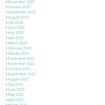
November 2023
October 2023
September 2023
August 2023
July 2023
June 2023
May 2023
April 2023
March 2023
February 2023
January 2023
December 2022
November 2022
October 2022
September 2022
August 2022
July 2022
June 2022
May 2022
April 2022