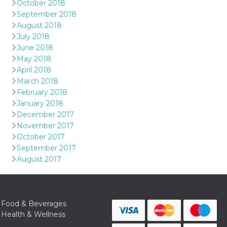
October 2018
September 2018
August 2018
July 2018
June 2018
May 2018
April 2018
March 2018
February 2018
January 2018
December 2017
November 2017
October 2017
September 2017
August 2017
Food & Beverages
Health & Wellness