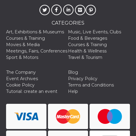
CATEGORIES
Art, Exhibitions & Museums
Music, Live Events, Clubs
Courses & Training
Food & Beverages
Movies & Media
Courses & Training
Meetings, Fairs, Conferences
Health & Wellness
Sport & Motors
Travel & Tourism
The Company
Blog
Event Archives
Privacy Policy
Cookie Policy
Terms and Conditions
Tutorial: create an event
Help