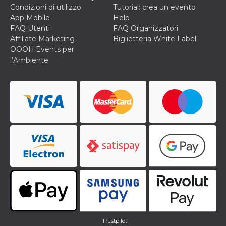
Condizioni di utilizzo
Tutorial: crea un evento
App Mobile
Help
FAQ Utenti
FAQ Organizzatori
Affiliate Marketing
Biglietteria White Label
OOOH.Events per
l’Ambiente
Trustpilot