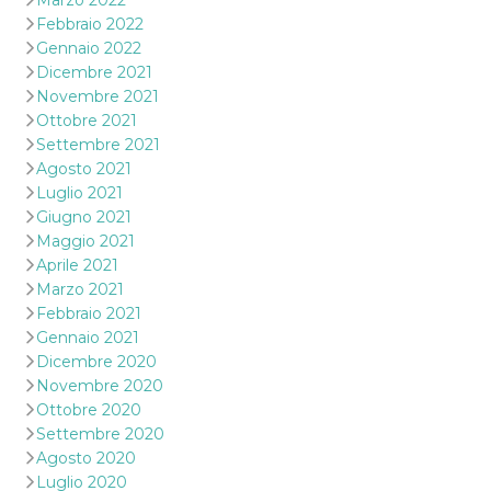
Marzo 2022
Febbraio 2022
Gennaio 2022
Dicembre 2021
Novembre 2021
Ottobre 2021
Settembre 2021
Agosto 2021
Luglio 2021
Giugno 2021
Maggio 2021
Aprile 2021
Marzo 2021
Febbraio 2021
Gennaio 2021
Dicembre 2020
Novembre 2020
Ottobre 2020
Settembre 2020
Agosto 2020
Luglio 2020