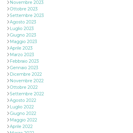
Novembre 2023
Ottobre 2023
Settembre 2023
Agosto 2023
Luglio 2023
Giugno 2023
Maggio 2023
Aprile 2023
Marzo 2023
Febbraio 2023
Gennaio 2023
Dicembre 2022
Novembre 2022
Ottobre 2022
Settembre 2022
Agosto 2022
Luglio 2022
Giugno 2022
Maggio 2022
Aprile 2022