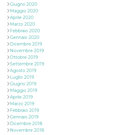
Giugno 2020
Maggio 2020
Aprile 2020
Marzo 2020
Febbraio 2020
Gennaio 2020
Dicembre 2019
Novembre 2019
Ottobre 2019
Settembre 2019
Agosto 2019
Luglio 2019
Giugno 2019
Maggio 2019
Aprile 2019
Marzo 2019
Febbraio 2019
Gennaio 2019
Dicembre 2018
Novembre 2018