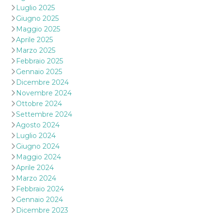
Luglio 2025
Giugno 2025
Maggio 2025
Aprile 2025
Marzo 2025
Febbraio 2025
Gennaio 2025
Dicembre 2024
Novembre 2024
Ottobre 2024
Settembre 2024
Agosto 2024
Luglio 2024
Giugno 2024
Maggio 2024
Aprile 2024
Marzo 2024
Febbraio 2024
Gennaio 2024
Dicembre 2023