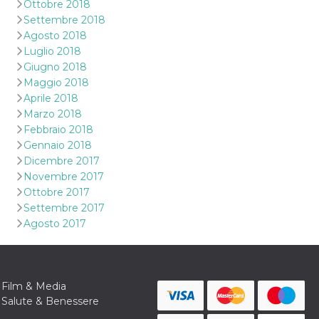
Ottobre 2018
Settembre 2018
Agosto 2018
Luglio 2018
Giugno 2018
Maggio 2018
Aprile 2018
Marzo 2018
Febbraio 2018
Gennaio 2018
Dicembre 2017
Novembre 2017
Ottobre 2017
Settembre 2017
Agosto 2017
Film & Media
Salute & Benessere