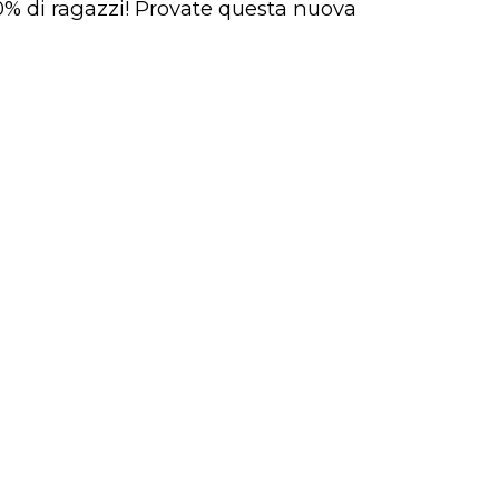
50% di ragazzi! Provate questa nuova