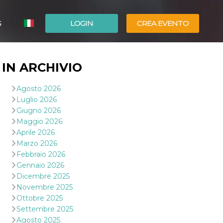
G
LOGIN
CREA EVENTO
ESPAÑOL
IN ARCHIVIO
ENGLISH
Agosto 2026
Luglio 2026
Giugno 2026
Maggio 2026
Aprile 2026
Marzo 2026
Febbraio 2026
Gennaio 2026
Dicembre 2025
Novembre 2025
Ottobre 2025
Settembre 2025
Agosto 2025