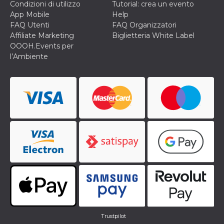
Condizioni di utilizzo
Tutorial: crea un evento
App Mobile
Help
FAQ Utenti
FAQ Organizzatori
Affiliate Marketing
Biglietteria White Label
OOOH.Events per
l’Ambiente
Trustpilot